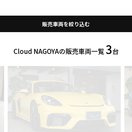
販売車両を絞り込む
3
Cloud NAGOYAの販売車両一覧
台