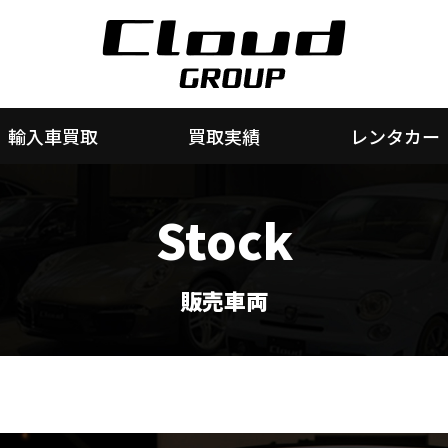
輸入車買取
買取実績
レンタカー
Stock
販売車両