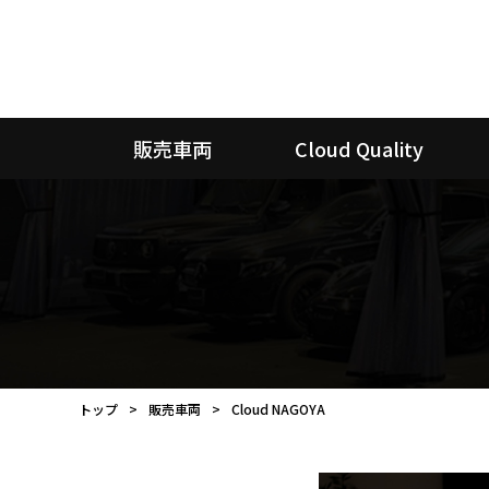
販売車両
Cloud Quality
トップ
販売車両
Cloud NAGOYA