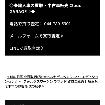
◇◆輸入車の買取・中古車販売 Cloud
GARAGE◇◆
電話で買取査定： 044-789-5301
メールフォームで買取査定 》
LINEで買取査定 》
< 前の記事
☆買取御成約☆メルセデスベンツ G550 エディショ
ンセレクト
フォルクスワーゲン ラマンド 買取ご成約！ 埼玉県
志木市のお客様
次の記事 >