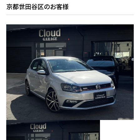
京都世田谷区のお客様