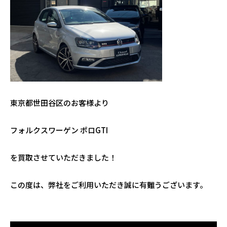
東京都世田谷区のお客様より
フォルクスワーゲン ポロGTI
を買取させていただきました！
この度は、弊社をご利用いただき誠に有難うございます。