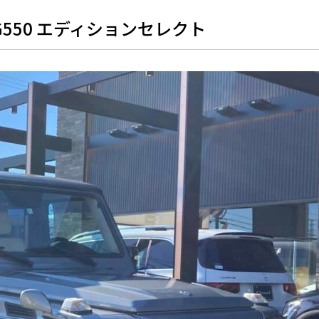
550 エディションセレクト