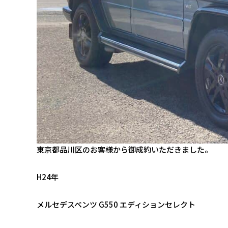
東京都品川区のお客様から御成約いただきました。
H24年
メルセデスベンツ G550 エディションセレクト