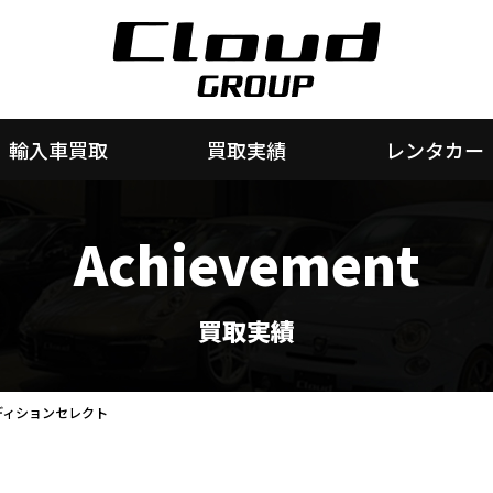
輸入車買取
買取実績
レンタカー
Achievement
買取実績
エディションセレクト