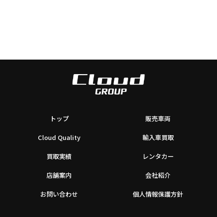
トップ
販売車両
Cloud Quality
輸入車買取
買取実績
レンタカー
店舗案内
会社紹介
お問い合わせ
個人情報保護方針