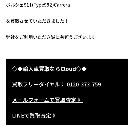
ポルシェ911(Type992)Carrera
を買取させていただきました！
弊社をご利用いただき誠に有難うございます。
◇◆輸入車買取ならCloud◇◆
買取フリーダイヤル： 0120-373-759
メールフォームで買取査定 》
LINEで買取査定 》