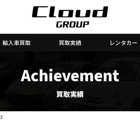
輸入車買取
買取実績
レンタカー
Achievement
買取実績
Z