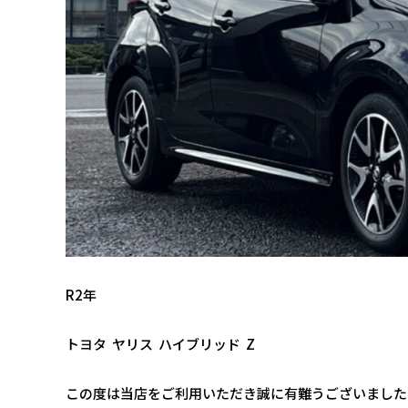
R2年
トヨタ ヤリス ハイブリッド Z
この度は当店をご利用いただき誠に有難うございました