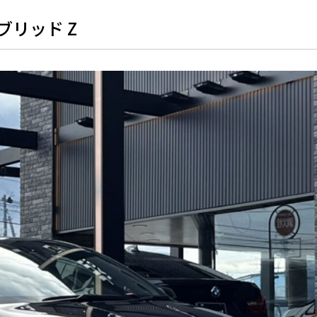
ブリッド Z