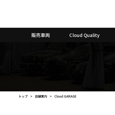
販売車両
Cloud Quality
トップ
店舗案内
Cloud GARAGE