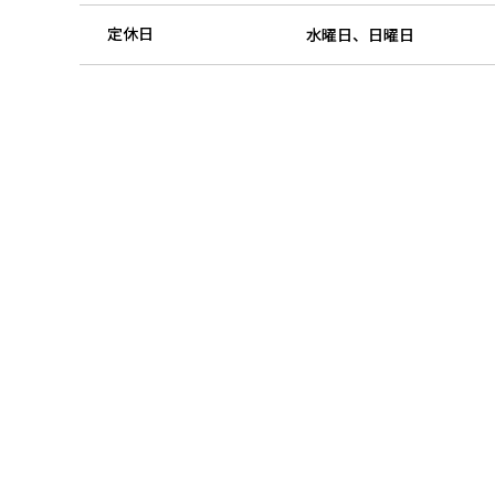
定休日
水曜日、日曜日