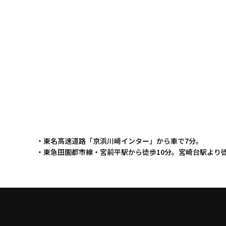
・東名高速道路「京浜川崎インター」から車で7分。
・東急田園都市線・宮前平駅から徒歩10分。宮崎台駅より