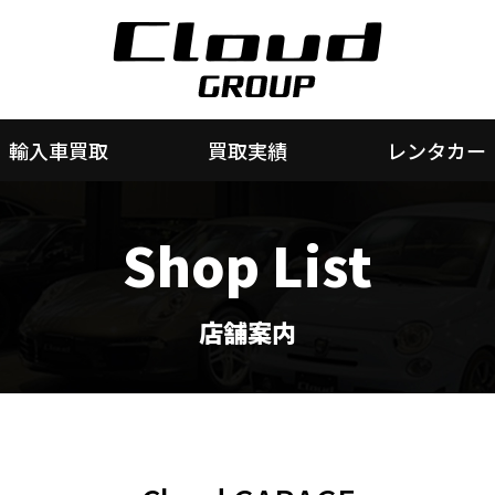
輸入車買取
買取実績
レンタカー
Shop List
店舗案内