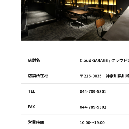
店舗名
Cloud GARAGE / クラ
店舗所在地
〒216-0035
神奈川県川崎
TEL
044-789-5301
FAX
044-789-5302
営業時間
10:00～19:00