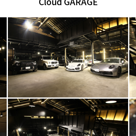
Cloud GARAGE