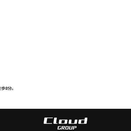
徒歩8分。