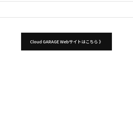
Cloud GARAGE Webサイトはこちら 》