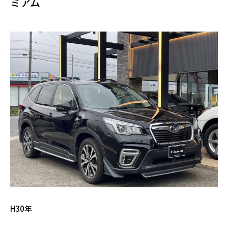
ミアム
H30年