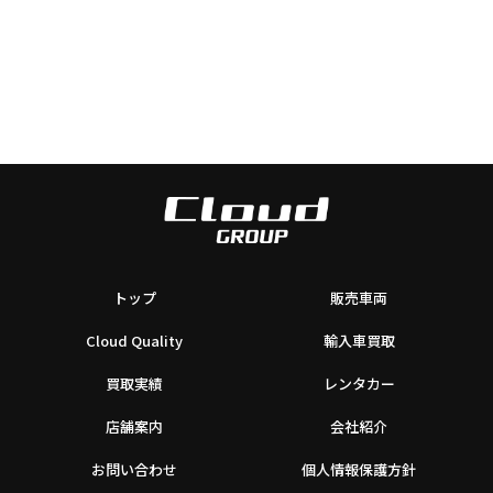
トップ
販売車両
Cloud Quality
輸入車買取
買取実績
レンタカー
店舗案内
会社紹介
お問い合わせ
個人情報保護方針