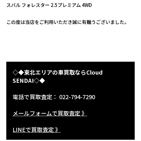
スバル フォレスター 2.5プレミアム 4WD
この度は当店をご利用いただき誠に有難うございました。
◇◆東北エリアの車買取ならCloud
SENDAI◇◆
電話で買取査定： 022-794-7290
メールフォームで買取査定 》
LINEで買取査定 》