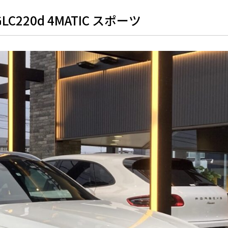
20d 4MATIC スポーツ