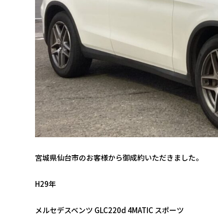
宮城県仙台市のお客様から御成約いただきました。
H29年
メルセデスベンツ GLC220d 4MATIC スポーツ