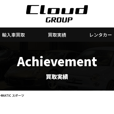
輸入車買取
買取実績
レンタカー
Achievement
買取実績
4MATIC スポーツ