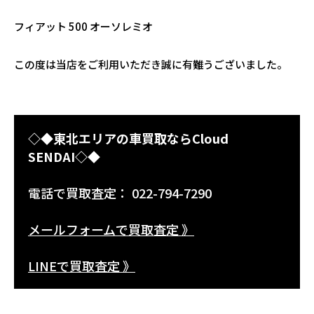
フィアット 500 オーソレミオ
この度は当店をご利用いただき誠に有難うございました。
◇◆東北エリアの車買取ならCloud
SENDAI◇◆
電話で買取査定： 022-794-7290
メールフォームで買取査定 》
LINEで買取査定 》