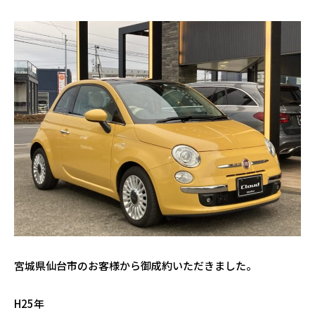
宮城県仙台市のお客様から御成約いただきました。
H25年