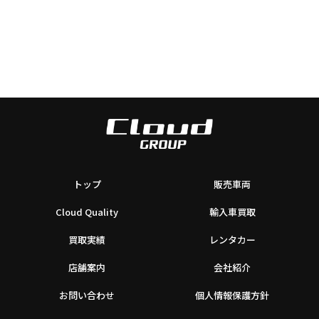
トップ
販売車両
Cloud Quality
輸入車買取
買取実績
レンタカー
店舗案内
会社紹介
お問い合わせ
個人情報保護方針