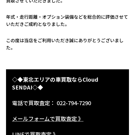
買取させていただきました。
年式・走行距離・オプション装備などを総合的に評価させて
いただきご成約となりました。
この度は当店をご利用いただき誠にありがとうございまし
た。
◇◆東北エリアの車買取ならCloud
SENDAI◇◆
電話で買取査定： 022-794-7290
メールフォームで買取査定 》
LINEで買取査定 》