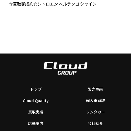
☆買取御成約☆シトロエン ベルランゴ シャイン
トップ
販売車両
Cloud Quality
輸入車買取
買取実績
レンタカー
店舗案内
会社紹介