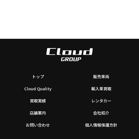
トップ
販売車両
Cloud Quality
輸入車買取
買取実績
レンタカー
店舗案内
会社紹介
お問い合わせ
個人情報保護方針