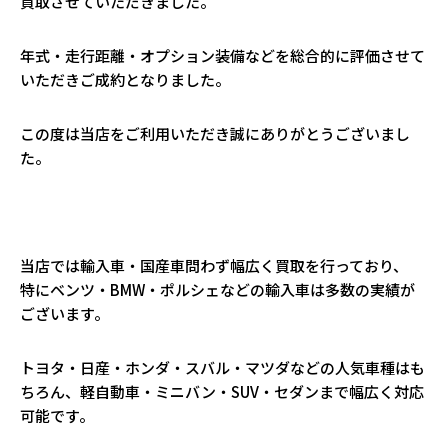
買取させていただきました。
年式・走行距離・オプション装備などを総合的に評価させて
いただきご成約となりました。
この度は当店をご利用いただき誠にありがとうございまし
た。
当店では輸入車・国産車問わず幅広く買取を行っており、
特にベンツ・BMW・ポルシェなどの輸入車は多数の実績が
ございます。
トヨタ・日産・ホンダ・スバル・マツダなどの人気車種はも
ちろん、軽自動車・ミニバン・SUV・セダンまで幅広く対応
可能です。