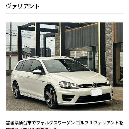
ヴァリアント
宮城県仙台市でフォルクスワーゲン ゴルフ R ヴァリアントを