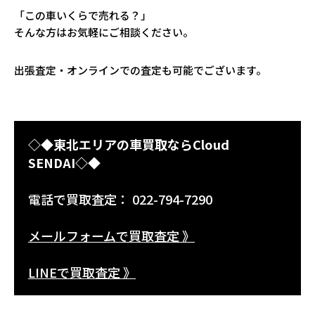
「この車いくらで売れる？」
そんな方はお気軽にご相談ください。
出張査定・オンラインでの査定も可能でございます。
◇◆東北エリアの車買取ならCloud
SENDAI◇◆
電話で買取査定： 022-794-7290
メールフォームで買取査定 》
LINEで買取査定 》