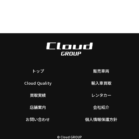
トップ
販売車両
Cloud Quality
輸入車買取
買取実績
レンタカー
店舗案内
会社紹介
お問い合わせ
個人情報保護方針
© Cloud GROUP