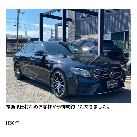
福島県田村郡のお客様から御成約いただきました。
H30年