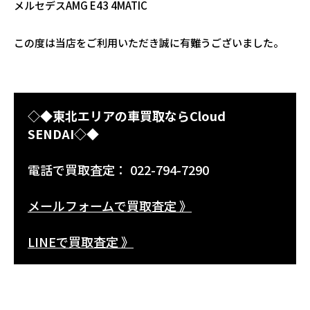
メルセデスAMG E43 4MATIC
この度は当店をご利用いただき誠に有難うございました。
◇◆東北エリアの車買取ならCloud
SENDAI◇◆
電話で買取査定： 022-794-7290
メールフォームで買取査定 》
LINEで買取査定 》