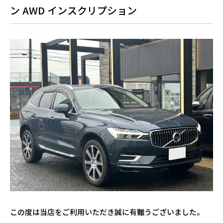
ン AWD インスクリプション
この度は当店をご利用いただき誠に有難うございました。