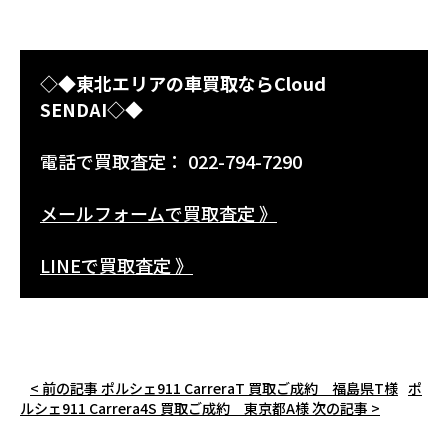
◇◆東北エリアの車買取ならCloud
SENDAI◇◆
電話で買取査定： 022-794-7290
メールフォームで買取査定 》
LINEで買取査定 》
< 前の記事
ポルシェ911 CarreraT 買取ご成約 福島県T様
ポ
ルシェ911 Carrera4S 買取ご成約 東京都A様
次の記事 >