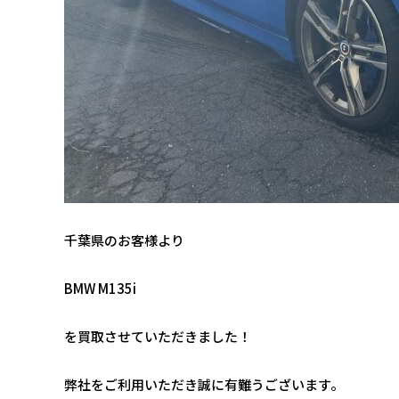
千葉県のお客様より
BMW M135i
を買取させていただきました！
弊社をご利用いただき誠に有難うございます。