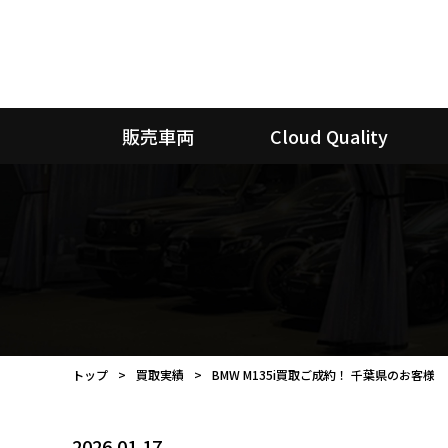
販売車両
Cloud Quality
トップ
買取実績
BMW M135i買取ご成約！ 千葉県のお客様
2026.01.17