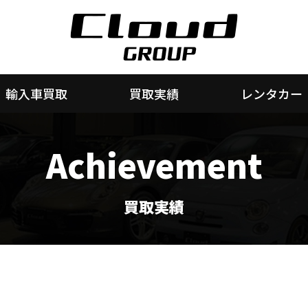
輸入車買取
買取実績
レンタカー
Achievement
買取実績