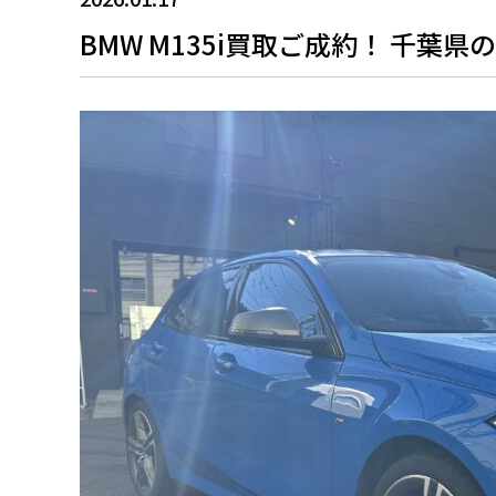
BMW M135i買取ご成約！ 千葉県