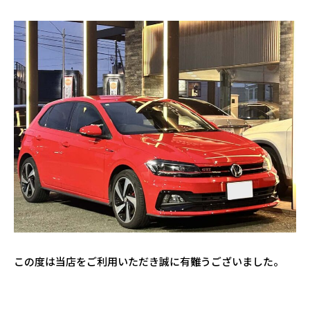
この度は当店をご利用いただき誠に有難うございました。