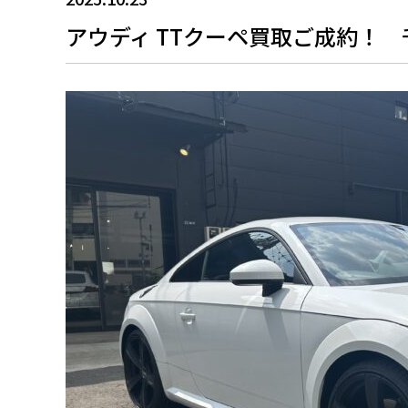
アウディ TTクーペ買取ご成約！