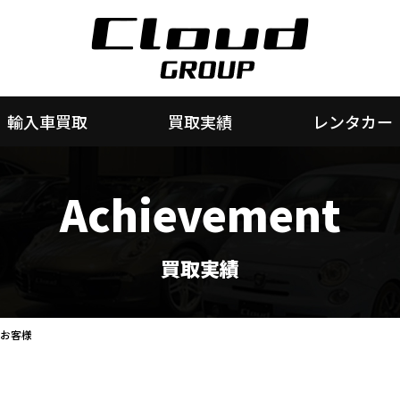
輸入車買取
買取実績
レンタカー
Achievement
買取実績
のお客様