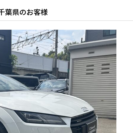
 千葉県のお客様