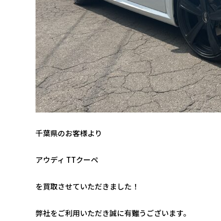
千葉県のお客様より
アウディ TTクーペ
を買取させていただきました！
弊社をご利用いただき誠に有難うございます。