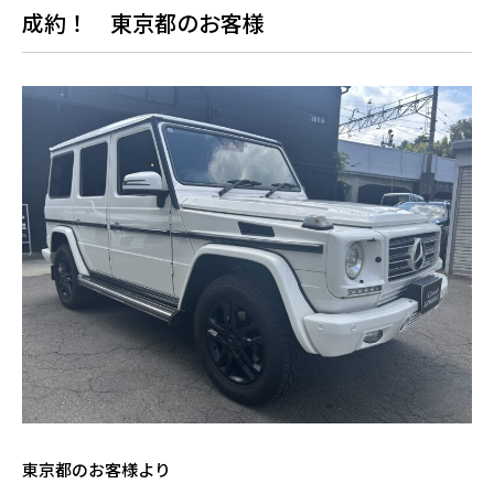
成約！ 東京都のお客様
東京都のお客様より