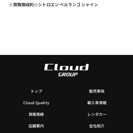
☆買取御成約☆シトロエン ベルランゴ シャイン
トップ
販売車両
Cloud Quality
輸入車買取
買取実績
レンタカー
店舗案内
会社紹介