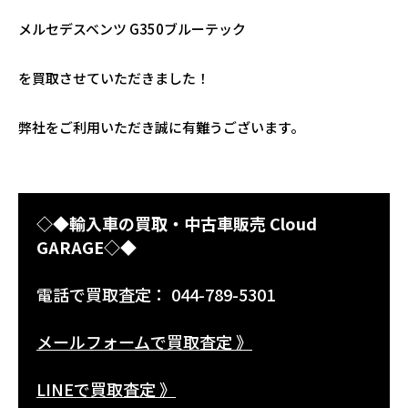
メルセデスベンツ G350ブルーテック
を買取させていただきました！
弊社をご利用いただき誠に有難うございます。
◇◆輸入車の買取・中古車販売 Cloud
GARAGE◇◆
電話で買取査定： 044-789-5301
メールフォームで買取査定 》
LINEで買取査定 》