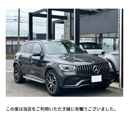
この度は当店をご利用いただき誠に有難うございました。