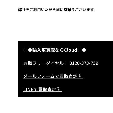
弊社をご利用いただき誠に有難うございます。
◇◆輸入車買取ならCloud◇◆
買取フリーダイヤル： 0120-373-759
メールフォームで買取査定 》
LINEで買取査定 》