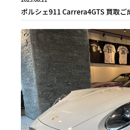
ポルシェ911 Carrera4GTS 買