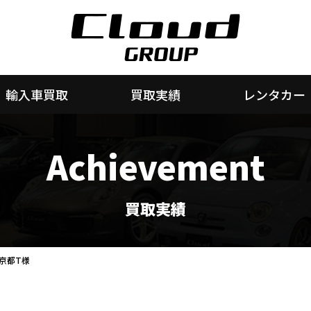
輸入車買取
買取実績
レンタカー
Achievement
買取実績
東京都T様