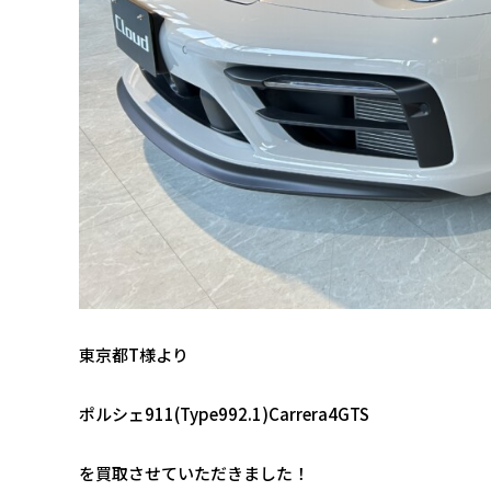
東京都T様より
ポルシェ911(Type992.1)Carrera4GTS
を買取させていただきました！