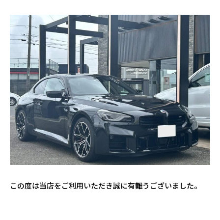
この度は当店をご利用いただき誠に有難うございました。