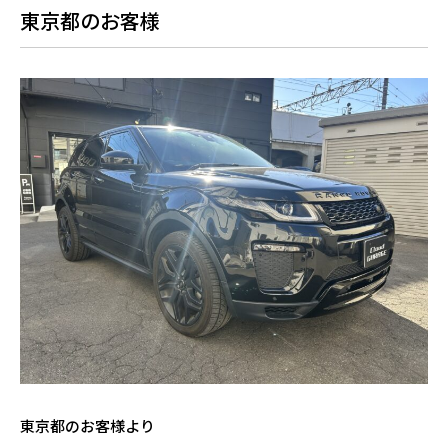
東京都のお客様
東京都のお客様より