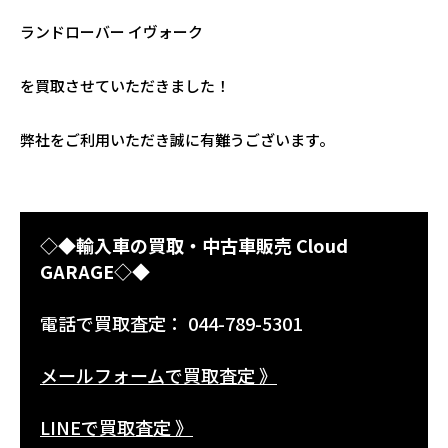
ランドローバー イヴォーク
を買取させていただきました！
弊社をご利用いただき誠に有難うございます。
◇◆輸入車の買取・中古車販売 Cloud
GARAGE◇◆
電話で買取査定： 044-789-5301
メールフォームで買取査定 》
LINEで買取査定 》