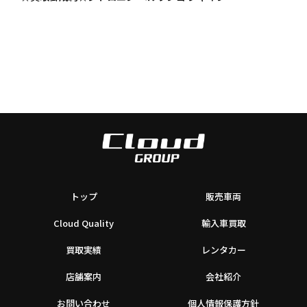
トップ
販売車両
Cloud Quality
輸入車買取
買取実績
レンタカー
店舗案内
会社紹介
お問い合わせ
個人情報保護方針