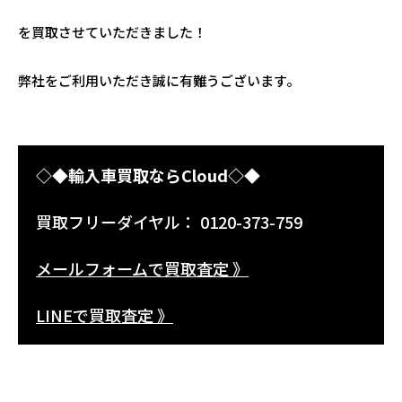
を買取させていただきました！
弊社をご利用いただき誠に有難うございます。
◇◆輸入車買取ならCloud◇◆
買取フリーダイヤル： 0120-373-759
メールフォームで買取査定 》
LINEで買取査定 》