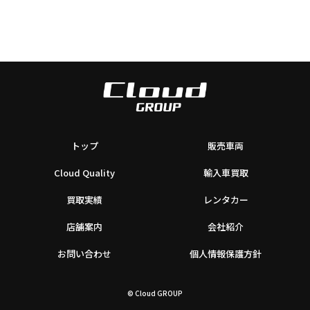
トップ
販売車両
Cloud Quality
輸入車買取
買取実績
レンタカー
店舗案内
会社紹介
お問い合わせ
個人情報保護方針
© Cloud GROUP