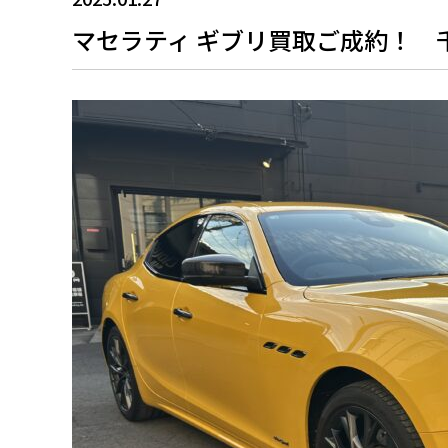
マセラティ ギブリ買取ご成約！ 