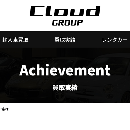
輸入車買取
買取実績
レンタカー
Achievement
買取実績
お客様