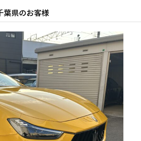
千葉県のお客様