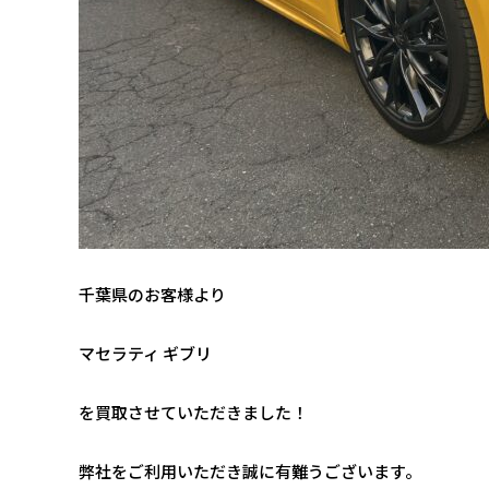
千葉県のお客様より
マセラティ ギブリ
を買取させていただきました！
弊社をご利用いただき誠に有難うございます。