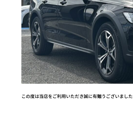
この度は当店をご利用いただき誠に有難うございました