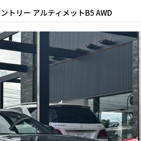
ントリー アルティメットB5 AWD