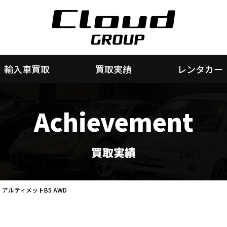
輸入車買取
買取実績
レンタカー
Achievement
買取実績
アルティメットB5 AWD