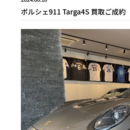
ポルシェ911 Targa4S 買取ご成