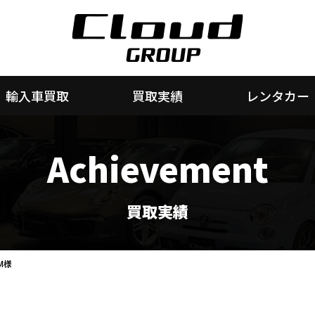
輸入車買取
買取実績
レンタカー
Achievement
買取実績
M様