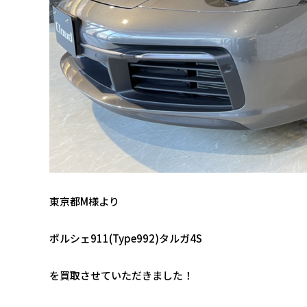
東京都M様より
ポルシェ911(Type992)タルガ4S
を買取させていただきました！