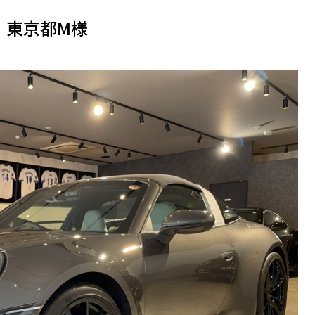
約 東京都M様