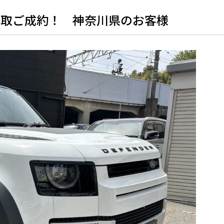
0 買取ご成約！ 神奈川県のお客様