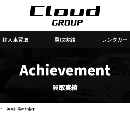
輸入車買取
買取実績
レンタカー
Achievement
買取実績
成約！ 神奈川県のお客様