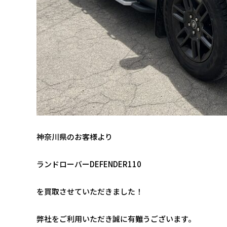
神奈川県のお客様より
ランドローバーDEFENDER110
を買取させていただきました！
弊社をご利用いただき誠に有難うございます。