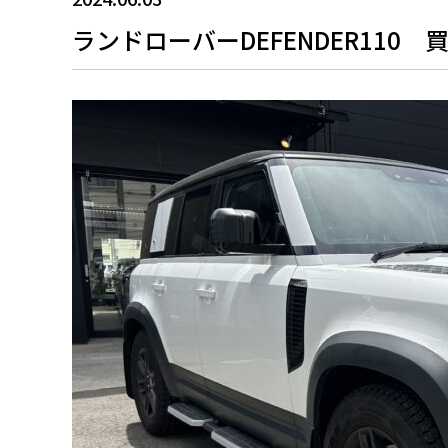
ランドローバーDEFENDER11