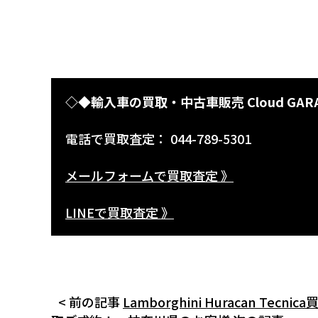
◇◆輸入車の買取・中古車販売 Cloud GAR
電話で買取査定： 044-789-5301
メールフォームで買取査定 》
LINEで買取査定 》
< 前の記事
Lamborghini Huracan T