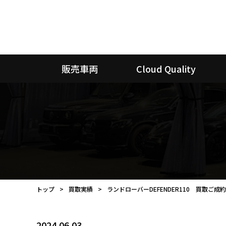
販売車両
Cloud Quality
トップ
買取実績
ランドローバーDEFENDER110 買取ご
2024.06.03