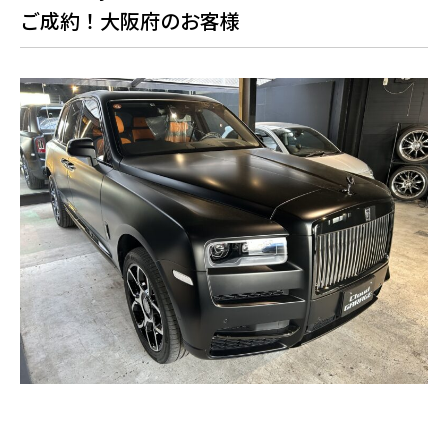
ご成約！大阪府のお客様