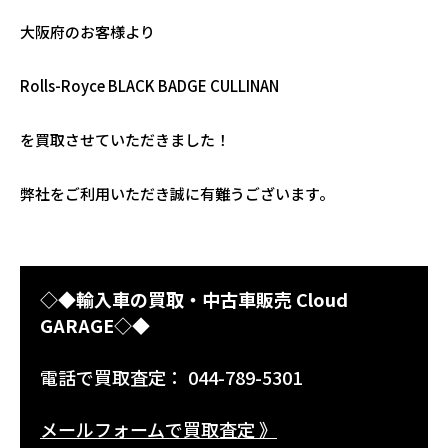
大阪府のお客様より
Rolls-Royce BLACK BADGE CULLINAN
を買取させていただきました！
弊社をご利用いただき誠に有難うございます。
◇◆輸入車の買取・中古車販売 Cloud
GARAGE◇◆
電話で買取査定： 044-789-5301
メールフォームで買取査定 》