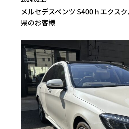
メルセデスベンツ S400ｈエクス
県のお客様