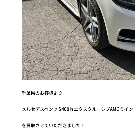
千葉県のお客様より
メルセデスベンツ S400ｈエクスクルーシブAMGライン
を買取させていただきました！