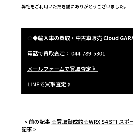
弊社をご利用いただき誠にありがとうございました。
◇◆輸入車の買取・中古車販売 Cloud GAR
電話で買取査定： 044-789-5301
メールフォームで買取査定 》
LINEで買取査定 》
< 前の記事
☆買取御成約☆WRX S4 STI スポ
記事 >