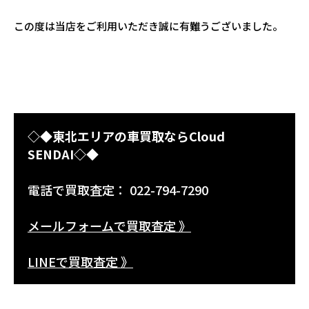
この度は当店をご利用いただき誠に有難うございました。
◇◆東北エリアの車買取ならCloud
SENDAI◇◆
電話で買取査定： 022-794-7290
メールフォームで買取査定 》
LINEで買取査定 》