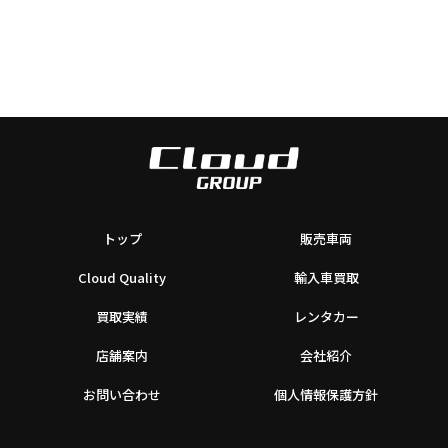
トップ
販売車両
Cloud Quality
輸入車買取
買取実績
レンタカー
店舗案内
会社紹介
お問い合わせ
個人情報保護方針