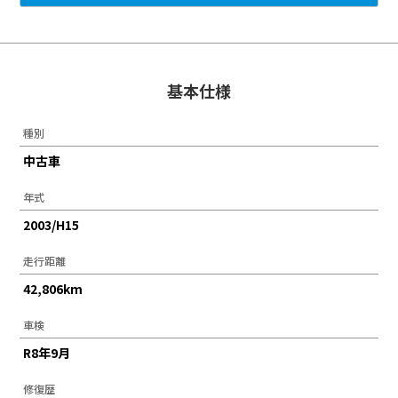
基本仕様
種別
中古車
年式
2003/H15
走行距離
42,806km
車検
R8年9月
修復歴