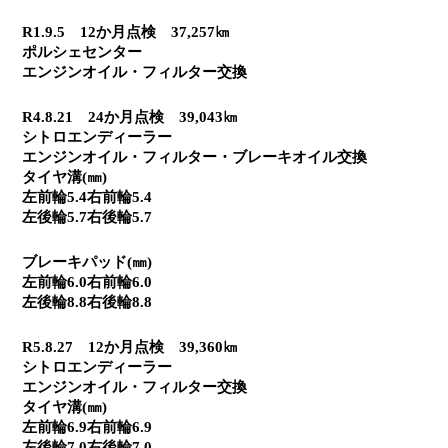
R1.9.5　12か月点検　37,257㎞
ポルシェセンター
エンジンオイル・フィルター交換
R4.8.21　24か月点検　39,043㎞
シトロエンディーラー
エンジンオイル・フィルター・ブレーキオイル交換
タイヤ溝(㎜)
左前輪5.4右前輪5.4
左後輪5.7右後輪5.7
ブレーキパッド(㎜)
左前輪6.0右前輪6.0
左後輪8.8右後輪8.8
R5.8.27　12か月点検　39,360㎞
シトロエンディーラー
エンジンオイル・フィルター交換
タイヤ溝(㎜)
左前輪6.9右前輪6.9
左後輪7.0右後輪7.0