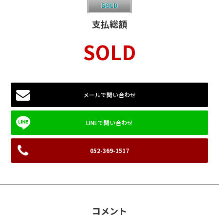
支払総額
SOLD
メールで問い合わせ
052-369-1517
コメント