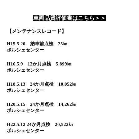
車両品質評価書はこちら＞＞
【メンテナンスレコード】
H15.5.20　納車前点検　25㎞
ポルシェセンター
H16.5.9　12か月点検　5,899㎞
ポルシェセンター
H18.5.13　24か月点検　10,052㎞
ポルシェセンター
H20.5.15　24か月点検　14,262㎞
ポルシェセンター
H22.5.12 24か月点検　20,522㎞
ポルシェセンター