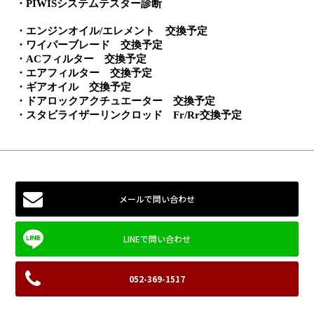
・PIWISシステムテスター診断
・エンジンオイル/エレメント　交換予定
・ワイパーブレード　交換予定
・ACフィルター　交換予定
・エアフィルター　交換予定
・ギアオイル　交換予定
・ドアロックアクチュエーター　交換予定
・スタビライザーリンクロッド　Fr/Rr交換予定
メールで問い合わせ
052-369-1517