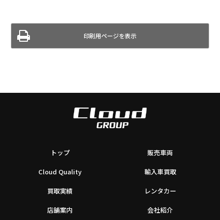
印刷用ページを表示
トップ
販売車両
Cloud Quality
輸入車買取
買取実績
レンタカー
店舗案内
会社紹介