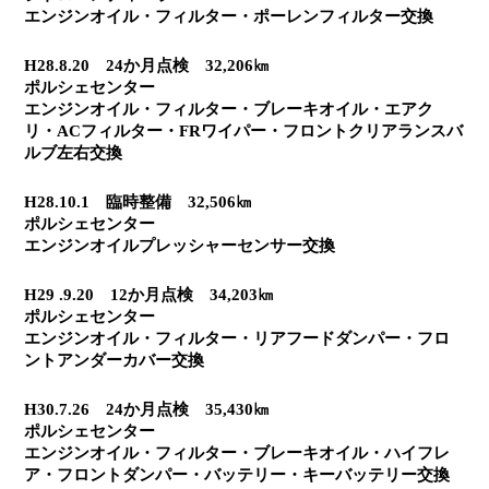
エンジンオイル・フィルター・ポーレンフィルター交換
H28.8.20　24か月点検　32,206㎞
ポルシェセンター
エンジンオイル・フィルター・ブレーキオイル・エアク
リ・ACフィルター・FRワイパー・フロントクリアランスバ
ルブ左右交換
H28.10.1　臨時整備　32,506㎞
ポルシェセンター
エンジンオイルプレッシャーセンサー交換
H29 .9.20　12か月点検　34,203㎞
ポルシェセンター
エンジンオイル・フィルター・リアフードダンパー・フロ
ントアンダーカバー交換
H30.7.26　24か月点検　35,430㎞
ポルシェセンター
エンジンオイル・フィルター・ブレーキオイル・ハイフレ
ア・フロントダンパー・バッテリー・キーバッテリー交換