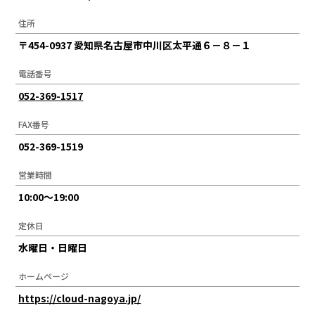
住所
〒454-0937 愛知県名古屋市中川区太平通６－８－１
電話番号
052-369-1517
FAX番号
052-369-1519
営業時間
10:00～19:00
定休日
水曜日・日曜日
ホームページ
https://cloud-nagoya.jp/