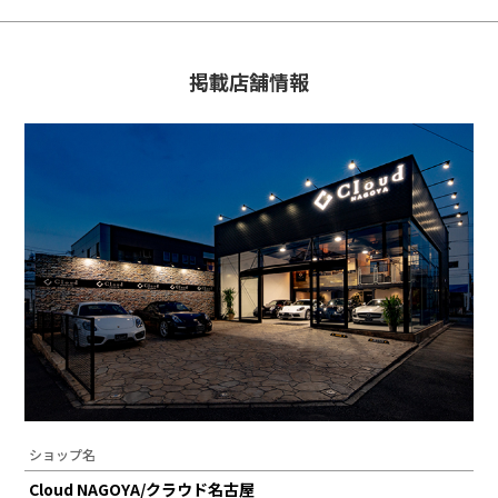
掲載店舗情報
ショップ名
Cloud NAGOYA/クラウド名古屋