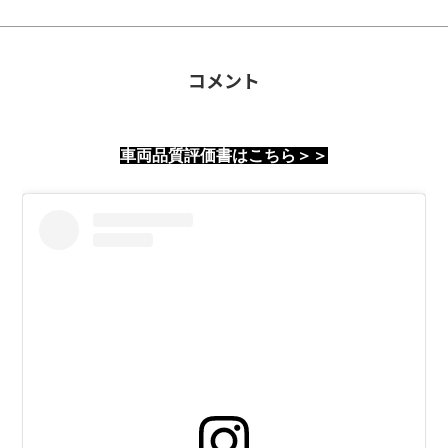
コメント
車両品質評価書はこちら＞＞