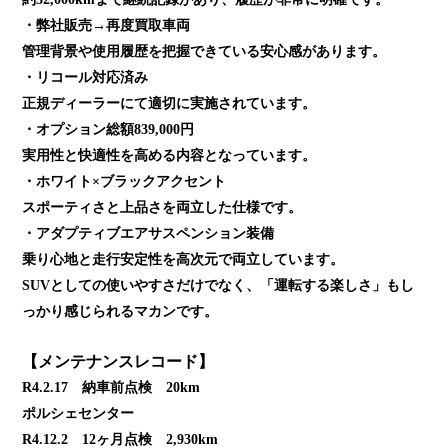
・弊社販売→再度買取車両
管理背景や使用履歴を把握できている安心感があります。
・リコール対応済み
正規ディーラーにて適切に実施されています。
・オプション総額839,000円
実用性と快適性を高める内容となっています。
・ホワイト×ブラックアクセント
スポーティさと上品さを両立した仕様です。
・アダプティブエアサスペンション装備
乗り心地と走行安定性を高次元で両立しています。
SUVとしての使いやすさだけでなく、「運転する楽しさ」もし
っかり感じられるマカンです。
【メンテナンスレコード】
R4.2.17 納車前点検 20km
ポルシェセンター
R4.12.2 12ヶ月点検 2,930km