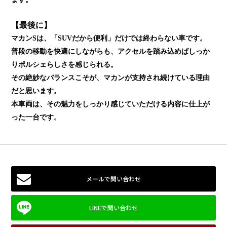
【最後に】
マカンSは、「SUVだから便利」だけでは終わらない車です。
普段の移動を快適にしながらも、アクセルを踏み込めばしっか
りポルシェらしさを感じられる。
その絶妙なバランスこそが、マカンが支持され続けている理由
だと思います。
本車両は、その魅力をしっかり感じていただける内容に仕上が
った一台です。
メールで問い合わせ