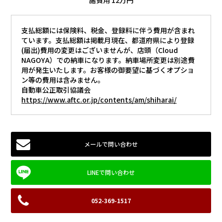
諸費用 12万円
支払総額には保険料、税金、登録料に伴う費用が含まれ
ています。支払総額は掲載月現在、都道府県により登録
(届出)費用の変更はございませんが、店頭（Cloud
NAGOYA）での納車になります。納車場所変更は別途費
用が発生いたします。お客様の御要望に基づくオプショ
ン等の費用は含みません。
自動車公正取引協議会
https://www.aftc.or.jp/contents/am/shiharai/
メールで問い合わせ
052-369-1517