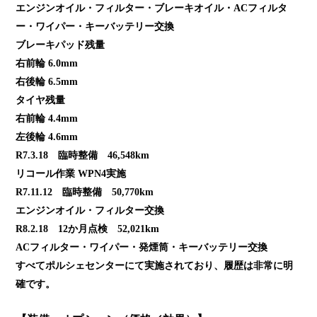
エンジンオイル・フィルター・ブレーキオイル・ACフィルタ
ー・ワイパー・キーバッテリー交換
ブレーキパッド残量
右前輪 6.0mm
右後輪 6.5mm
タイヤ残量
右前輪 4.4mm
左後輪 4.6mm
R7.3.18 臨時整備 46,548km
リコール作業 WPN4実施
R7.11.12 臨時整備 50,770km
エンジンオイル・フィルター交換
R8.2.18 12か月点検 52,021km
ACフィルター・ワイパー・発煙筒・キーバッテリー交換
すべてポルシェセンターにて実施されており、履歴は非常に明
確です。