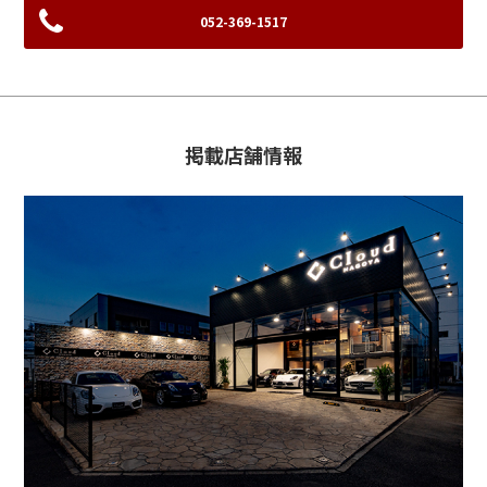
052-369-1517
掲載店舗情報