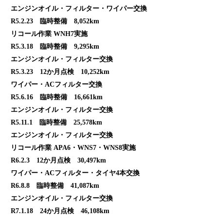
エンジンオイル・フィルター・ワイパー交換
R5.2.23 臨時整備 8,052km
リコール作業 WNH7実施
R5.3.18 臨時整備 9,295km
エンジンオイル・フィルター交換
R5.3.23 12か月点検 10,252km
ワイパー・ACフィルター交換
R5.6.16 臨時整備 16,661km
エンジンオイル・フィルター交換
R5.11.1 臨時整備 25,578km
エンジンオイル・フィルター交換
リコール作業 APA6・WNS7・WNS8実施
R6.2.3 12か月点検 30,497km
ワイパー・ACフィルター・タイヤ4本交換
R6.8.8 臨時整備 41,087km
エンジンオイル・フィルター交換
R7.1.18 24か月点検 46,108km