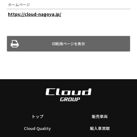
ホームページ
https://cloud-nagoya.jp/
印刷用ページを表示
トップ
販売車両
Cloud Quality
輸入車買取