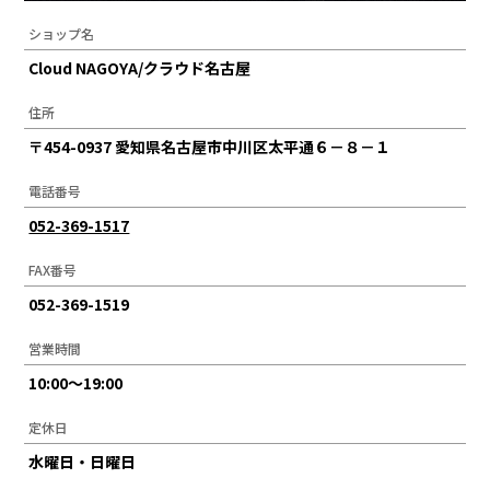
ショップ名
Cloud NAGOYA/クラウド名古屋
住所
〒454-0937 愛知県名古屋市中川区太平通６－８－１
電話番号
052-369-1517
FAX番号
052-369-1519
営業時間
10:00～19:00
定休日
水曜日・日曜日